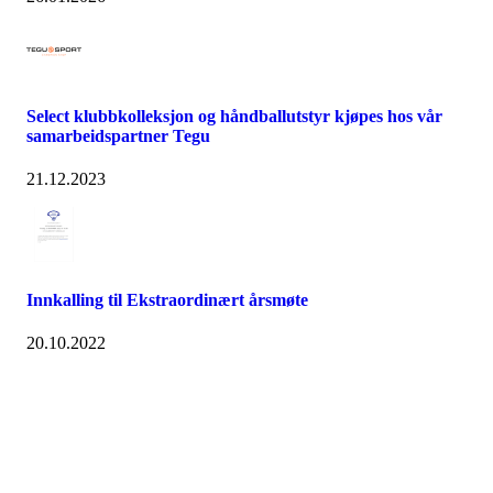
Select klubbkolleksjon og håndballutstyr kjøpes hos vår
samarbeidspartner Tegu
21.12.2023
Innkalling til Ekstraordinært årsmøte
20.10.2022