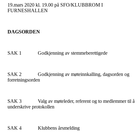
19.mars 2020 kl. 19.00 på SFO/KLUBBROM I
FURNESHALLEN
DAGSORDEN
SAK 1 Godkjenning av stemmeberettigede
SAK 2 Godkjenning av møteinnkalling, dagsorden og
forretningsorden
SAK 3 Valg av møteleder, referent og to medlemmer til å
underskrive protokollen
SAK 4 Klubbens årsmelding