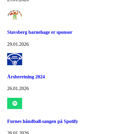
Stavsberg barnehage er sponsor
29.01.2026
Årsberetning 2024
26.01.2026
Furnes håndball-sangen på Spotify
26.01.2026