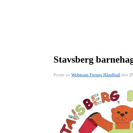
Stavsberg barnehag
Postet av
Webteam Furnes Håndball
den
2