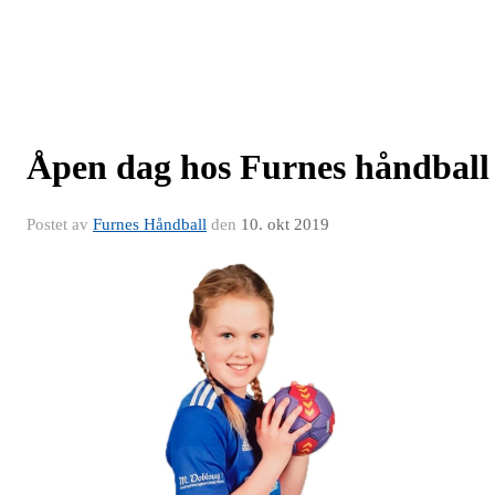
Åpen dag hos Furnes håndball
Postet av
Furnes Håndball
den
10. okt 2019