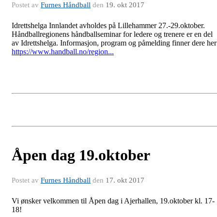
Postet av
Furnes Håndball
den
19. okt 2017
Idrettshelga Innlandet avholdes på Lillehammer 27.-29.oktober.
Håndballregionens håndballseminar for ledere og trenere er en del
av Idrettshelga. Informasjon, program og påmelding finner dere her
https://www.handball.no/region...
Åpen dag 19.oktober
Postet av
Furnes Håndball
den
17. okt 2017
Vi ønsker velkommen til Åpen dag i Ajerhallen, 19.oktober kl. 17-
18!