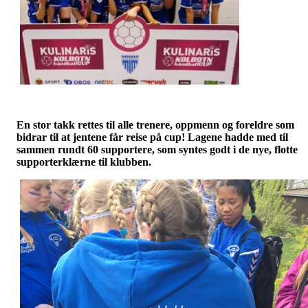
En stor takk rettes til alle trenere, oppmenn og foreldre som
bidrar til at jentene får reise på cup! Lagene hadde med til
sammen rundt 60 supportere, som syntes godt i de nye, flotte
supporterklærne til klubben.