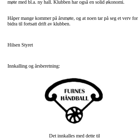
møte med bl.a. ny hall. Klubben har også en solid økonomi.
Håper mange kommer på årsmøte, og at noen tar på seg et verv for
bidra til fortsatt drift av klubben.
Hilsen Styret
Innkalling og årsberetning:
Det innkalles med dette til