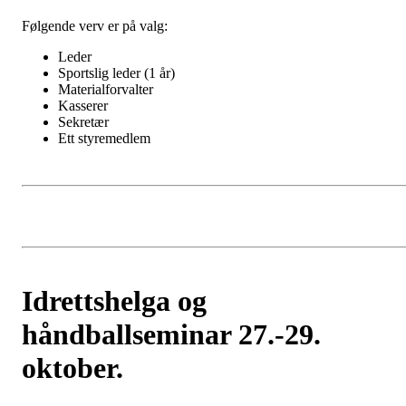
Følgende verv er på valg:
Leder
Sportslig leder (1 år)
Materialforvalter
Kasserer
Sekretær
Ett styremedlem
Idrettshelga og
håndballseminar 27.-29.
oktober.