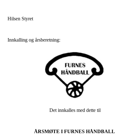
Hilsen Styret
Innkalling og årsberetning:
Det innkalles med dette til
ÅRSMØTE I FURNES HÅNDBALL