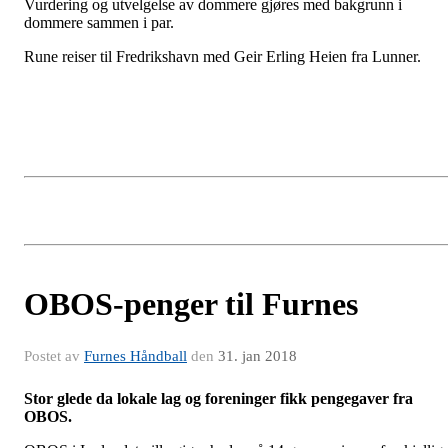
Vurdering og utvelgelse av dommere gjøres med bakgrunn i
dommere sammen i par.
Rune reiser til Fredrikshavn med Geir Erling Heien fra Lunner.
OBOS-penger til Furnes
Postet av
Furnes Håndball
den
31. jan 2018
Stor glede da lokale lag og foreninger fikk pengegaver fra
OBOS.