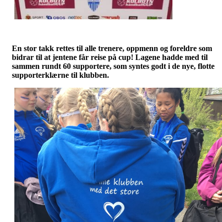
En stor takk rettes til alle trenere, oppmenn og foreldre som
bidrar til at jentene får reise på cup! Lagene hadde med til
sammen rundt 60 supportere, som syntes godt i de nye, flotte
supporterklærne til klubben.