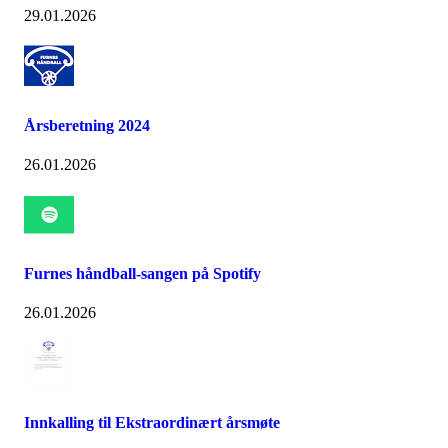
29.01.2026
Årsberetning 2024
26.01.2026
Furnes håndball-sangen på Spotify
26.01.2026
Innkalling til Ekstraordinært årsmøte