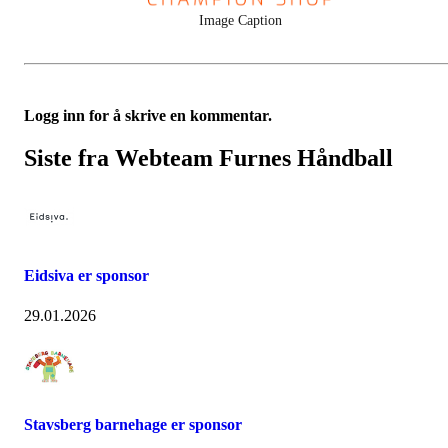
Image Caption
Logg inn for å skrive en kommentar.
Siste fra Webteam Furnes Håndball
Eidsiva er sponsor
29.01.2026
Stavsberg barnehage er sponsor