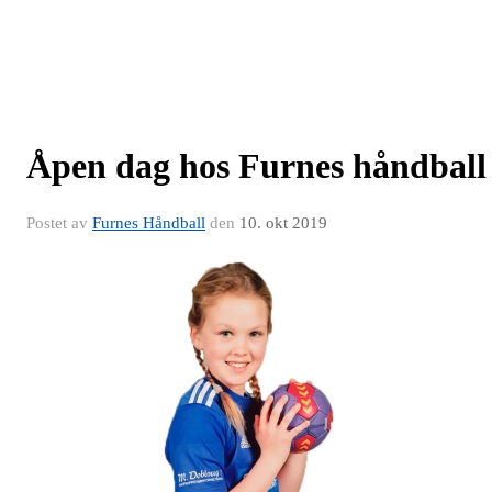
Åpen dag hos Furnes håndball
Postet av
Furnes Håndball
den
10. okt 2019