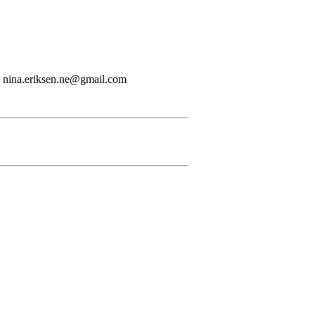
t: nina.eriksen.ne@gmail.com